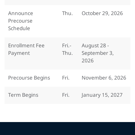
Announce
Thu.
October 29, 2026
Precourse
Schedule
Enrollment Fee
Fri.-
August 28 -
Payment
Thu.
September 3,
2026
Precourse Begins
Fri.
November 6, 2026
Term Begins
Fri.
January 15, 2027