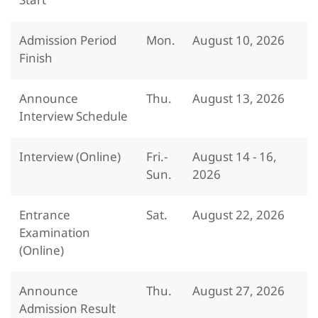
Start
Admission Period
Mon.
August 10, 2026
Finish
Announce
Thu.
August 13, 2026
Interview Schedule
Interview (Online)
Fri.-
August 14 - 16,
Sun.
2026
Entrance
Sat.
August 22, 2026
Examination
(Online)
Announce
Thu.
August 27, 2026
Admission Result