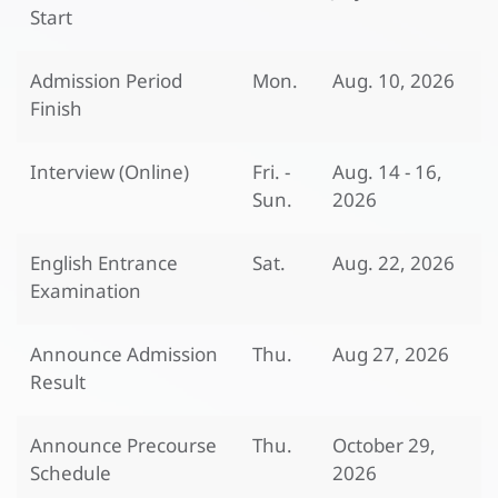
Start
Admission Period
Mon.
Aug. 10, 2026
Finish
Interview (Online)
Fri. -
Aug. 14 - 16,
Sun.
2026
English Entrance
Sat.
Aug. 22, 2026
Examination
Announce Admission
Thu.
Aug 27, 2026
Result
Announce Precourse
Thu.
October 29,
Schedule
2026