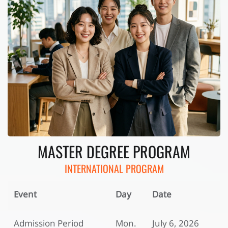
MASTER DEGREE PROGRAM
INTERNATIONAL PROGRAM
Event
Day
Date
Admission Period
Mon.
July 6, 2026