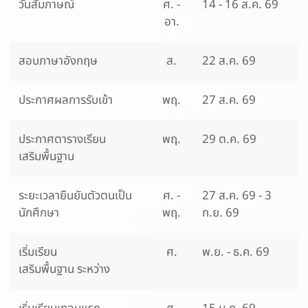
วันสัมภาษณ์
ศ. -
14 - 16 ส.ค. 69
อา.
สอบภาษาอังกฤษ
ส.
22 ส.ค. 69
ประกาศผลการรับเข้า
พฤ.
27 ส.ค. 69
ประกาศตารางเรียน
พฤ.
29 ต.ค. 69
เสริมพื้นฐาน
ระยะเวลายืนยันตัวตนเป็น
ศ. -
27 ส.ค. 69 - 3
นักศึกษา
พฤ.
ก.ย. 69
เริ่มเรียน
ศ.
พ.ย. - ธ.ค. 69
เสริมพื้นฐาน ระหว่าง