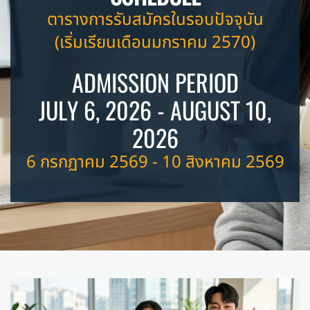
ตารางการรับสมัครในรอบปัจจุบัน
(เริ่มเรียนเดือนมกราคม 2570)
ADMISSION PERIOD
JULY 6, 2026 - AUGUST 10,
2026
6 กรกฏาคม 2569 - 10 สิงหาคม 2569