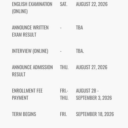
ENGLISH EXAMINATION
SAT.
AUGUST 22, 2026
(ONLINE)
ANNOUNCE WRITTEN
-
TBA
EXAM RESULT
INTERVIEW (ONLINE)
-
TBA.
ANNOUNCE ADMISSION
THU.
AUGUST 27, 2026
RESULT
ENROLLMENT FEE
FRI.-
AUGUST 28 -
PAYMENT
THU.
SEPTEMBER 3, 2026
TERM BEGINS
FRI.
SEPTEMBER 18, 2026