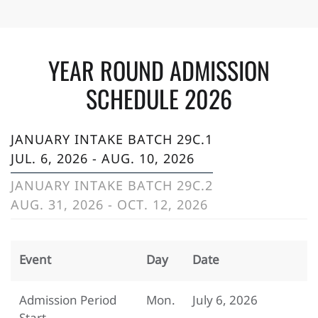
YEAR ROUND ADMISSION
SCHEDULE 2026
JANUARY INTAKE BATCH 29C.1
JUL. 6, 2026 - AUG. 10, 2026
JANUARY INTAKE BATCH 29C.2
AUG. 31, 2026 - OCT. 12, 2026
Event
Day
Date
Admission Period
Mon.
July 6, 2026