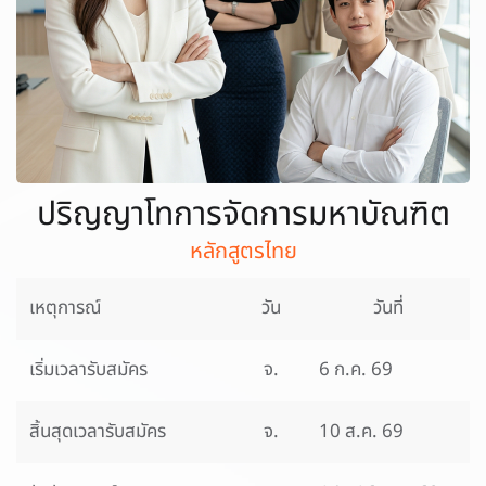
ปริญญาโทการจัดการมหาบัณฑิต
หลักสูตรไทย
เหตุการณ์
วัน
วันที่
เริ่มเวลารับสมัคร
จ.
6 ก.ค. 69
สิ้นสุดเวลารับสมัคร
จ.
10 ส.ค. 69