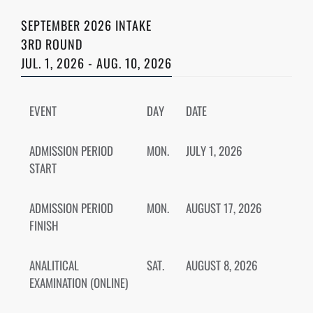
SEPTEMBER 2026 INTAKE
3RD ROUND
JUL. 1, 2026 - AUG. 10, 2026
EVENT
DAY
DATE
ADMISSION PERIOD
MON.
JULY 1, 2026
START
ADMISSION PERIOD
MON.
AUGUST 17, 2026
FINISH
ANALITICAL
SAT.
AUGUST 8, 2026
EXAMINATION (ONLINE)