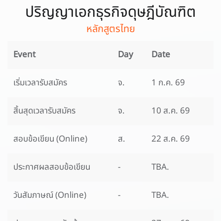
ปริญญาเอกธุรกิจดุษฎีบัณฑิต
หลักสูตรไทย
Event
Day
Date
เริ่มเวลารับสมัคร
จ.
1 ก.ค. 69
สิ้นสุดเวลารับสมัคร
จ.
10 ส.ค. 69
สอบข้อเขียน (Online)
ส.
22 ส.ค. 69
ประกาศผลสอบข้อเขียน
-
TBA.
วันสัมภาษณ์ (Online)
-
TBA.