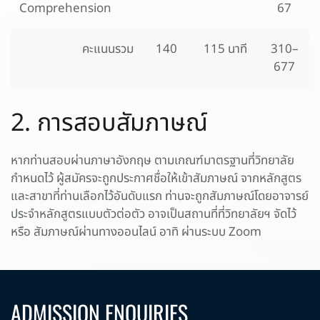
Comprehension
67
คะแนนรวม
140
115 นาที
310–
677
2. การสอบสัมภาษณ์
หากท่านสอบผ่านภาษาอังกฤษ ตามเกณฑ์มาตรฐานที่วิทยาลัย
กำหนดไว้ ผู้สมัครจะถูกประกาศชื่อให้เข้าสัมภาษณ์ จากหลักสูตร
และสาขาที่ท่านเลือกไว้อันดับแรก ท่านจะถูกสัมภาษณ์โดยอาจารย์
ประจำหลักสูตรแบบตัวต่อตัว อาจเป็นสถานที่ที่วิทยาลัยฯ จัดไว้
หรือ สัมภาษณ์ผ่านทางออนไลน์ อาทิ ผ่านระบบ Zoom
ADMISSION ENQUIRIES