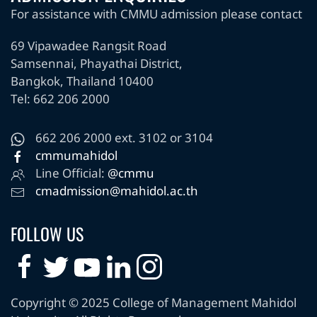
For assistance with CMMU admission please contact
69 Vipawadee Rangsit Road
Samsennai, Phayathai District,
Bangkok, Thailand 10400
Tel: 662 206 2000
662 206 2000 ext. 3102 or 3104
cmmumahidol
Line Official:
@cmmu
cmadmission@mahidol.ac.th
FOLLOW US
Copyright © 2025 College of Management Mahidol