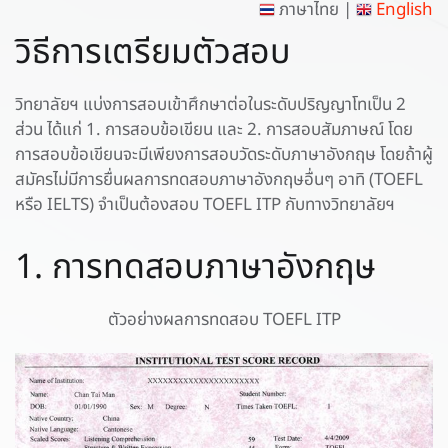
ภาษาไทย |
English
วิธีการเตรียมตัวสอบ
วิทยาลัยฯ แบ่งการสอบเข้าศึกษาต่อในระดับปริญญาโทเป็น 2
ส่วน ได้แก่ 1. การสอบข้อเขียน และ 2. การสอบสัมภาษณ์ โดย
การสอบข้อเขียนจะมีเพียงการสอบวัดระดับภาษาอังกฤษ โดยถ้าผู้
สมัครไม่มีการยื่นผลการทดสอบภาษาอังกฤษอื่นๆ อาทิ (TOEFL
หรือ IELTS) จำเป็นต้องสอบ TOEFL ITP กับทางวิทยาลัยฯ
1. การทดสอบภาษาอังกฤษ
ตัวอย่างผลการทดสอบ TOEFL ITP