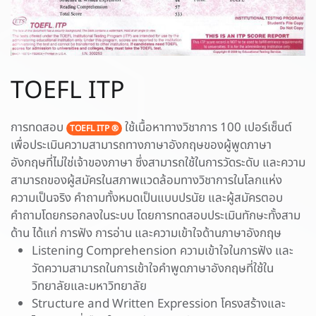
TOEFL ITP
การทดสอบ
ใช้เนื้อหาทางวิชาการ 100 เปอร์เซ็นต์
TOEFL ITP ®
เพื่อประเมินความสามารถทางภาษาอังกฤษของผู้พูดภาษา
อังกฤษที่ไม่ใช่เจ้าของภาษา ซึ่งสามารถใช้ในการวัดระดับ และความ
สามารถของผู้สมัครในสภาพแวดล้อมทางวิชาการในโลกแห่ง
ความเป็นจริง คำถามทั้งหมดเป็นแบบปรนัย และผู้สมัครตอบ
คำถามโดยกรอกลงในระบบ โดยการทดสอบประเมินทักษะทั้งสาม
ด้าน ได้แก่ การฟัง การอ่าน และความเข้าใจด้านภาษาอังกฤษ
Listening Comprehension ความเข้าใจในการฟัง และ
วัดความสามารถในการเข้าใจคำพูดภาษาอังกฤษที่ใช้ใน
วิทยาลัยและมหาวิทยาลัย
Structure and Written Expression โครงสร้างและ