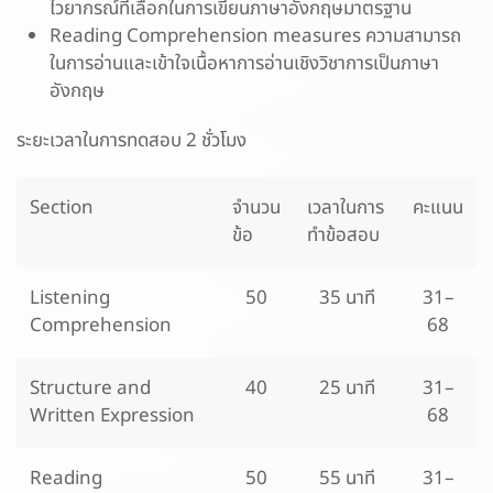
ไวยากรณ์ที่เลือกในการเขียนภาษาอังกฤษมาตรฐาน
Reading Comprehension measures ความสามารถ
ในการอ่านและเข้าใจเนื้อหาการอ่านเชิงวิชาการเป็นภาษา
อังกฤษ
ระยะเวลาในการทดสอบ 2 ชั่วโมง
Section
จำนวน
เวลาในการ
คะแนน
ข้อ
ทำข้อสอบ
Listening
50
35 นาที
31–
Comprehension
68
Structure and
40
25 นาที
31–
Written Expression
68
Reading
50
55 นาที
31–