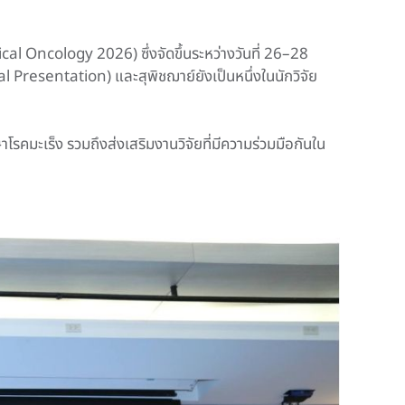
cal Oncology 2026) ซึ่งจัดขึ้นระหว่างวันที่ 26–28
 Presentation) และสุพิชฌาย์ยังเป็นหนึ่งในนักวิจัย
รคมะเร็ง รวมถึงส่งเสริมงานวิจัยที่มีความร่วมมือกันใน