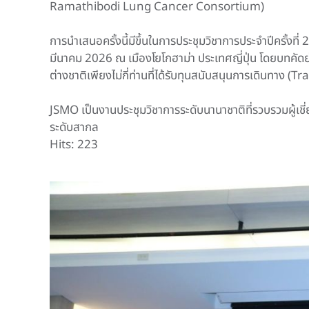
Ramathibodi Lung Cancer Consortium)
การนำเสนอครั้งนี้มีขึ้นในการประชุมวิชาการประจำปีครั้ง
มีนาคม 2026 ณ เมืองโยโกฮาม่า ประเทศญี่ปุ่น โดยบทคัด
ต่างชาติเพียงไม่กี่ท่านที่ได้รับทุนสนับสนุนการเดินทาง (Tra
JSMO เป็นงานประชุมวิชาการระดับนานาชาติที่รวบรวมผู้เชี่
ระดับสากล
Hits: 223