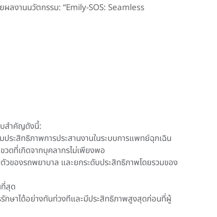
✨ ด้วยผลงานนวัตกรรม: “Emily-SOS: Seamless
บสำคัญดังนี้:
เพิ่มประสิทธิภาพการประสานงานในระบบการแพทย์ฉุกเฉิน
วดที่เกิดจากบุคลากรไม่เพียงพอ
ะจุกตัวของรถพยาบาล และยกระดับประสิทธิภาพโดยรวมของ
ี่สุด
าได้อย่างทันท่วงทีและมีประสิทธิภาพสูงสุดก่อนที่ผู้