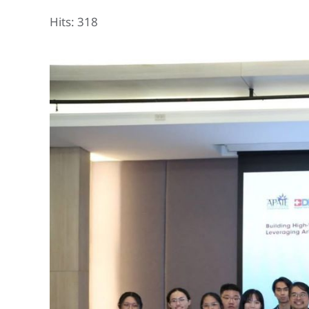
Hits: 318