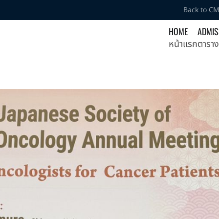
Back to C
HOME
ADMIS
หน้าแรก
ตาราง