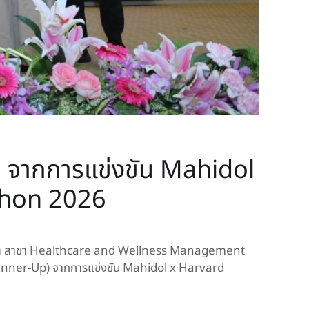
2 จากการแข่งขัน Mahidol
thon 2026
ัณฑิต สาขา Healthcare and Wellness Management
unner-Up) จากการแข่งขัน Mahidol x Harvard